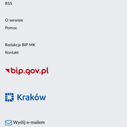
RSS
O serwisie
Pomoc
Redakcja BIP MK
Kontakt
Wyślij e-mailem