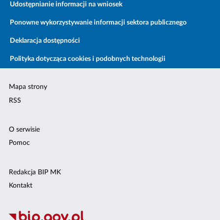
Udostępnianie informacji na wniosek
Ponowne wykorzystywanie informacji sektora publicznego
Deklaracja dostępności
Polityka dotycząca cookies i podobnych technologii
Mapa strony
RSS
O serwisie
Pomoc
Redakcja BIP MK
Kontakt