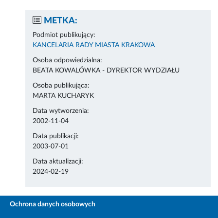
METKA:
Podmiot publikujący:
KANCELARIA RADY MIASTA KRAKOWA
Osoba odpowiedzialna:
BEATA KOWALÓWKA - DYREKTOR WYDZIAŁU
Osoba publikująca:
MARTA KUCHARYK
Data wytworzenia:
2002-11-04
Data publikacji:
2003-07-01
Data aktualizacji:
2024-02-19
Ochrona danych osobowych