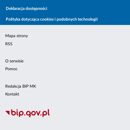
Deklaracja dostępności
Polityka dotycząca cookies i podobnych technologii
Mapa strony
RSS
O serwisie
Pomoc
Redakcja BIP MK
Kontakt