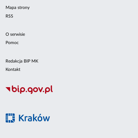
Mapa strony
RSS
O serwisie
Pomoc
Redakcja BIP MK
Kontakt