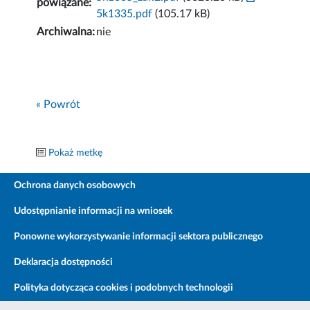
powiązane:
5k1335.pdf
(105.17 kB)
Archiwalna:
nie
« Powrót
Pokaż metkę
Ochrona danych osobowych
Udostępnianie informacji na wniosek
Ponowne wykorzystywanie informacji sektora publicznego
Deklaracja dostępności
Polityka dotycząca cookies i podobnych technologii