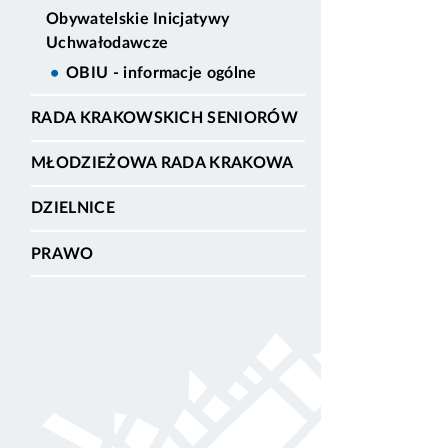
Obywatelskie Inicjatywy
Uchwałodawcze
OBIU - informacje ogólne
RADA KRAKOWSKICH SENIORÓW
MŁODZIEŻOWA RADA KRAKOWA
DZIELNICE
PRAWO