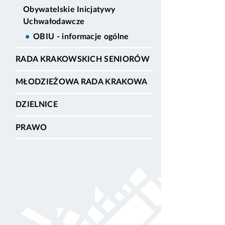
Obywatelskie Inicjatywy
Uchwałodawcze
OBIU - informacje ogólne
RADA KRAKOWSKICH SENIORÓW
MŁODZIEŻOWA RADA KRAKOWA
DZIELNICE
PRAWO