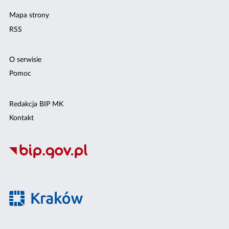
Mapa strony
RSS
O serwisie
Pomoc
Redakcja BIP MK
Kontakt