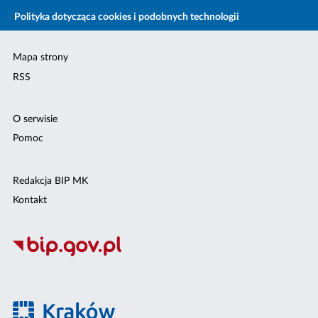
Polityka dotycząca cookies i podobnych technologii
Mapa strony
RSS
O serwisie
Pomoc
Redakcja BIP MK
Kontakt