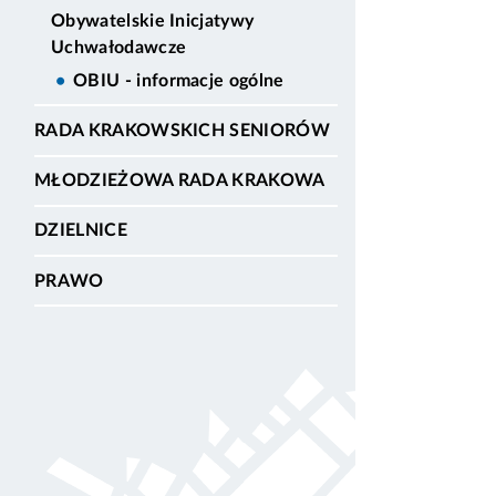
Obywatelskie Inicjatywy
Uchwałodawcze
OBIU - informacje ogólne
RADA KRAKOWSKICH SENIORÓW
MŁODZIEŻOWA RADA KRAKOWA
DZIELNICE
PRAWO