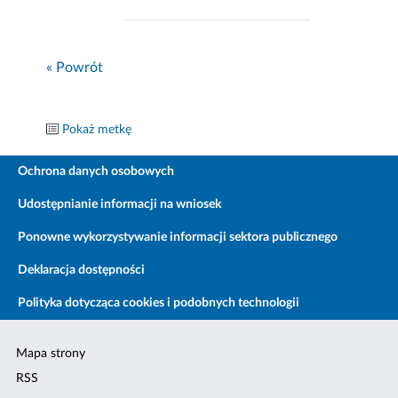
« Powrót
Pokaż metkę
Ochrona danych osobowych
Udostępnianie informacji na wniosek
Ponowne wykorzystywanie informacji sektora publicznego
Deklaracja dostępności
Polityka dotycząca cookies i podobnych technologii
Mapa strony
RSS