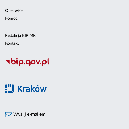
O serwisie
Pomoc
Redakcja BIP MK
Kontakt
Wyślij e-mailem