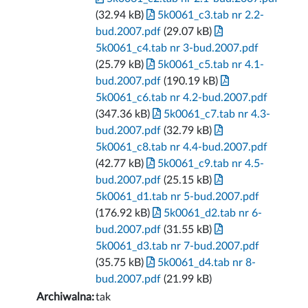
(32.94 kB)
5k0061_c3.tab nr 2.2-
bud.2007.pdf
(29.07 kB)
5k0061_c4.tab nr 3-bud.2007.pdf
(25.79 kB)
5k0061_c5.tab nr 4.1-
bud.2007.pdf
(190.19 kB)
5k0061_c6.tab nr 4.2-bud.2007.pdf
(347.36 kB)
5k0061_c7.tab nr 4.3-
bud.2007.pdf
(32.79 kB)
5k0061_c8.tab nr 4.4-bud.2007.pdf
(42.77 kB)
5k0061_c9.tab nr 4.5-
bud.2007.pdf
(25.15 kB)
5k0061_d1.tab nr 5-bud.2007.pdf
(176.92 kB)
5k0061_d2.tab nr 6-
bud.2007.pdf
(31.55 kB)
5k0061_d3.tab nr 7-bud.2007.pdf
(35.75 kB)
5k0061_d4.tab nr 8-
bud.2007.pdf
(21.99 kB)
Archiwalna:
tak