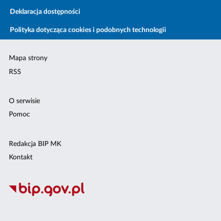
Deklaracja dostępności
Polityka dotycząca cookies i podobnych technologii
Mapa strony
RSS
O serwisie
Pomoc
Redakcja BIP MK
Kontakt