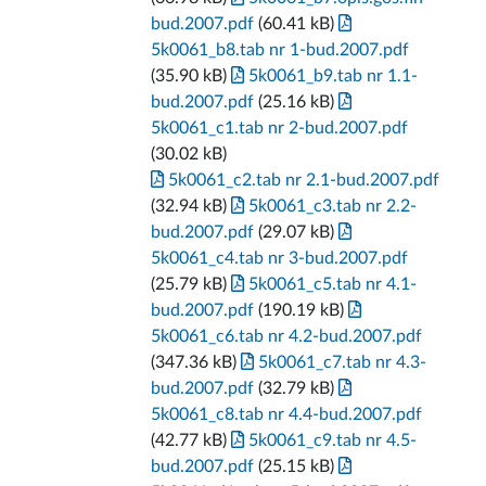
bud.2007.pdf
(60.41 kB)
5k0061_b8.tab nr 1-bud.2007.pdf
(35.90 kB)
5k0061_b9.tab nr 1.1-
bud.2007.pdf
(25.16 kB)
5k0061_c1.tab nr 2-bud.2007.pdf
(30.02 kB)
5k0061_c2.tab nr 2.1-bud.2007.pdf
(32.94 kB)
5k0061_c3.tab nr 2.2-
bud.2007.pdf
(29.07 kB)
5k0061_c4.tab nr 3-bud.2007.pdf
(25.79 kB)
5k0061_c5.tab nr 4.1-
bud.2007.pdf
(190.19 kB)
5k0061_c6.tab nr 4.2-bud.2007.pdf
(347.36 kB)
5k0061_c7.tab nr 4.3-
bud.2007.pdf
(32.79 kB)
5k0061_c8.tab nr 4.4-bud.2007.pdf
(42.77 kB)
5k0061_c9.tab nr 4.5-
bud.2007.pdf
(25.15 kB)