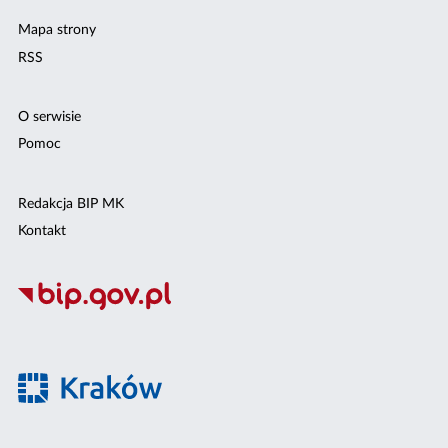
Mapa strony
RSS
O serwisie
Pomoc
Redakcja BIP MK
Kontakt