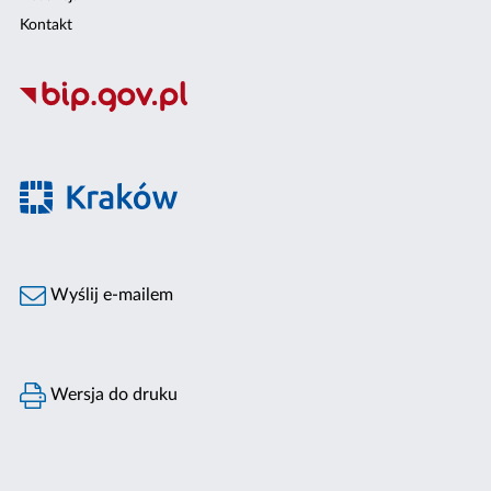
Kontakt
Wyślij e-mailem
Wersja do druku