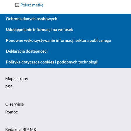
Pokaż metkę
Ochrona danych osobowych
Udostępnianie informacji na wniosek
Ponowne wykorzystywanie informacji sektora publicznego
Deklaracja dostępności
Polityka dotycząca cookies i podobnych technologii
Mapa strony
RSS
O serwisie
Pomoc
Redakcja BIP MK