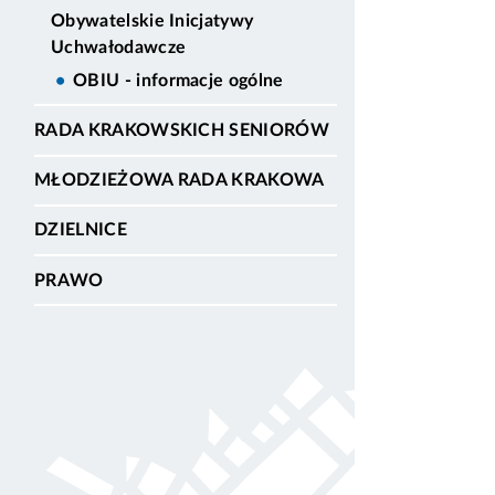
Obywatelskie Inicjatywy
Uchwałodawcze
OBIU - informacje ogólne
RADA KRAKOWSKICH SENIORÓW
MŁODZIEŻOWA RADA KRAKOWA
DZIELNICE
PRAWO