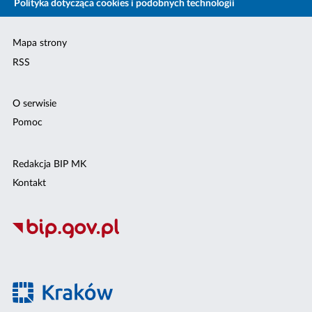
Polityka dotycząca cookies i podobnych technologii
Mapa strony
RSS
O serwisie
Pomoc
Redakcja BIP MK
Kontakt