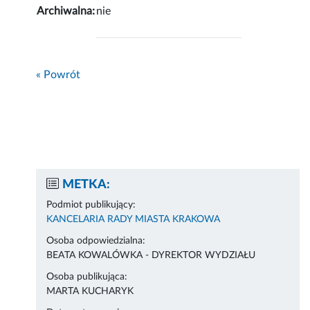
Archiwalna:
nie
« Powrót
METKA:
Podmiot publikujący:
KANCELARIA RADY MIASTA KRAKOWA
Osoba odpowiedzialna:
BEATA KOWALÓWKA - DYREKTOR WYDZIAŁU
Osoba publikująca:
MARTA KUCHARYK