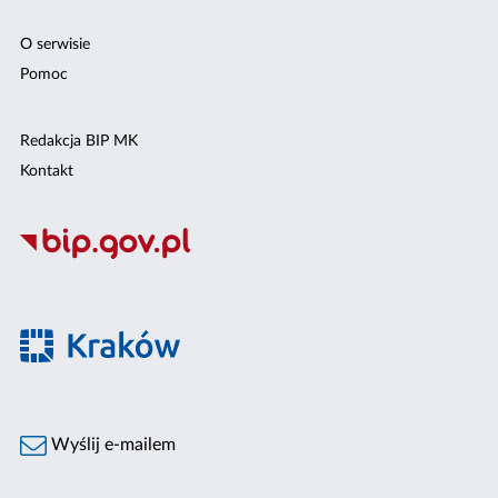
O serwisie
Pomoc
Redakcja BIP MK
Kontakt
Wyślij e-mailem