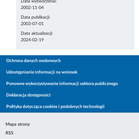
Data wytworzenia:
2002-11-04
Data publikacji:
2003-07-01
Data aktualizacji:
2024-02-19
Ochrona danych osobowych
Udostępnianie informacji na wniosek
Ponowne wykorzystywanie informacji sektora publicznego
Deklaracja dostępności
Polityka dotycząca cookies i podobnych technologii
Mapa strony
RSS