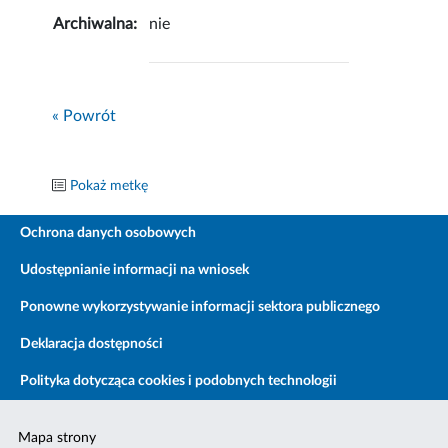
Archiwalna:
nie
« Powrót
Pokaż metkę
Ochrona danych osobowych
Udostępnianie informacji na wniosek
Ponowne wykorzystywanie informacji sektora publicznego
Deklaracja dostępności
Polityka dotycząca cookies i podobnych technologii
Mapa strony