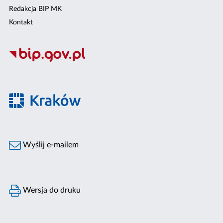
Redakcja BIP MK
Kontakt
Wyślij e-mailem
Wersja do druku