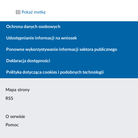
Pokaż metkę
Ochrona danych osobowych
Udostępnianie informacji na wniosek
Ponowne wykorzystywanie informacji sektora publicznego
Deklaracja dostępności
Polityka dotycząca cookies i podobnych technologii
Mapa strony
RSS
O serwisie
Pomoc