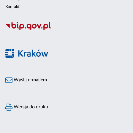
Kontakt
Wyślij e-mailem
Wersja do druku