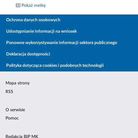
Pokaż metkę
Ochrona danych osobowych
Udostępnianie informacji na wniosek
Ponowne wykorzystywanie informacji sektora publicznego
Deklaracja dostępności
Polityka dotycząca cookies i podobnych technologii
Mapa strony
RSS
O serwisie
Pomoc
Redakcja BIP MK