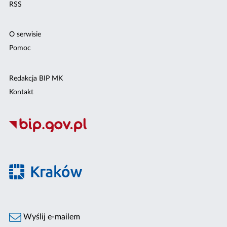
RSS
O serwisie
Pomoc
Redakcja BIP MK
Kontakt
Wyślij e-mailem