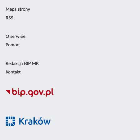
Mapa strony
RSS
O serwisie
Pomoc
Redakcja BIP MK
Kontakt