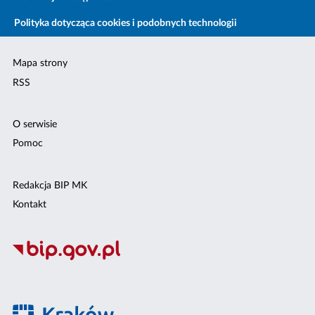
Polityka dotycząca cookies i podobnych technologii
Mapa strony
RSS
O serwisie
Pomoc
Redakcja BIP MK
Kontakt