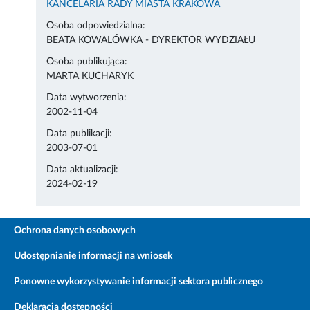
KANCELARIA RADY MIASTA KRAKOWA
Osoba odpowiedzialna:
BEATA KOWALÓWKA - DYREKTOR WYDZIAŁU
Osoba publikująca:
MARTA KUCHARYK
Data wytworzenia:
2002-11-04
Data publikacji:
2003-07-01
Data aktualizacji:
2024-02-19
Ochrona danych osobowych
Udostępnianie informacji na wniosek
Ponowne wykorzystywanie informacji sektora publicznego
Deklaracja dostępności