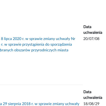
Data
uchwalenia
ipca 2020 r. w sprawie zmiany uchwały Nr
20/07/08
r. w sprawie przystąpienia do sporządzenia
ybranych obszarów przyrodniczych miasta
Data
uchwalenia
 sierpnia 2018 r. w sprawie zmiany uchwały
18/08/29