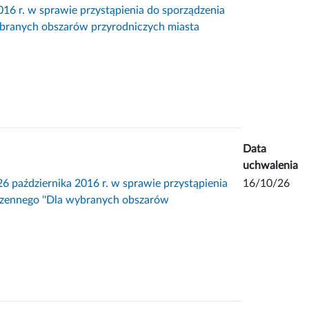
16 r. w sprawie przystąpienia do sporządzenia
ybranych obszarów przyrodniczych miasta
Data
uchwalenia
ździernika 2016 r. w sprawie przystąpienia
16/10/26
rzennego ''Dla wybranych obszarów