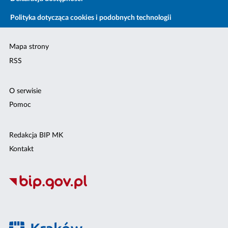
Polityka dotycząca cookies i podobnych technologii
Mapa strony
RSS
O serwisie
Pomoc
Redakcja BIP MK
Kontakt