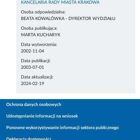
KANCELARIA RADY MIASTA KRAKOWA
Osoba odpowiedzialna:
BEATA KOWALÓWKA - DYREKTOR WYDZIAŁU
Osoba publikująca:
MARTA KUCHARYK
Data wytworzenia:
2002-11-04
Data publikacji:
2003-07-01
Data aktualizacji:
2024-02-19
Ochrona danych osobowych
Udostępnianie informacji na wniosek
Ponowne wykorzystywanie informacji sektora publicznego
Deklaracja dostępności