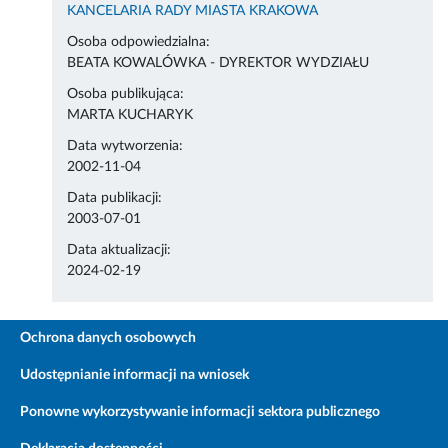
KANCELARIA RADY MIASTA KRAKOWA
Osoba odpowiedzialna:
BEATA KOWALÓWKA - DYREKTOR WYDZIAŁU
Osoba publikująca:
MARTA KUCHARYK
Data wytworzenia:
2002-11-04
Data publikacji:
2003-07-01
Data aktualizacji:
2024-02-19
Ochrona danych osobowych
Udostępnianie informacji na wniosek
Ponowne wykorzystywanie informacji sektora publicznego