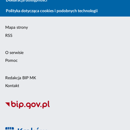
Deklaracja dostępności
Polityka dotycząca cookies i podobnych technologii
Mapa strony
RSS
O serwisie
Pomoc
Redakcja BIP MK
Kontakt