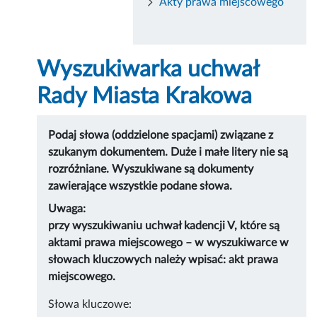
Akty prawa miejscowego
Wyszukiwarka uchwał
Rady Miasta Krakowa
Podaj słowa (oddzielone spacjami) związane z
szukanym dokumentem. Duże i małe litery nie są
rozróżniane. Wyszukiwane są dokumenty
zawierające wszystkie podane słowa.
Uwaga:
przy wyszukiwaniu uchwał kadencji V, które są
aktami prawa miejscowego – w wyszukiwarce w
słowach kluczowych należy wpisać: akt prawa
miejscowego.
Słowa kluczowe: