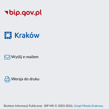
Wyślij e-mailem
Wersja do druku
Biuletyn Informacji Publicznej - BIP MK © 2003-2026,
Urząd Miasta Krakowa
,