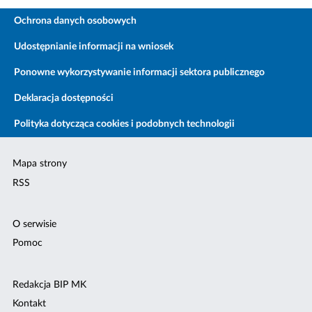
Ochrona danych osobowych
Udostępnianie informacji na wniosek
Ponowne wykorzystywanie informacji sektora publicznego
Deklaracja dostępności
Polityka dotycząca cookies i podobnych technologii
Mapa strony
RSS
O serwisie
Pomoc
Redakcja BIP MK
Kontakt