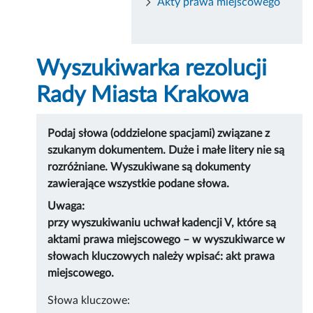
Akty prawa miejscowego
Wyszukiwarka rezolucji
Rady Miasta Krakowa
Podaj słowa (oddzielone spacjami) związane z
szukanym dokumentem. Duże i małe litery nie są
rozróżniane. Wyszukiwane są dokumenty
zawierające wszystkie podane słowa.
Uwaga:
przy wyszukiwaniu uchwał kadencji V, które są
aktami prawa miejscowego – w wyszukiwarce w
słowach kluczowych należy wpisać: akt prawa
miejscowego.
Słowa kluczowe: