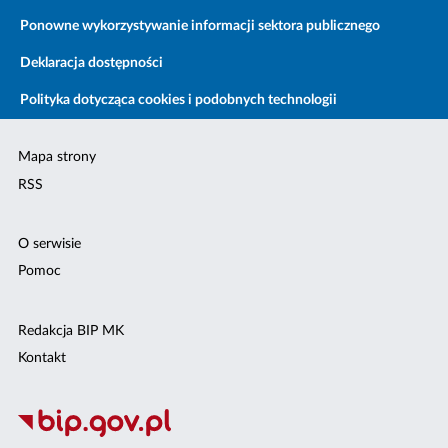
Ponowne wykorzystywanie informacji sektora publicznego
Deklaracja dostępności
Polityka dotycząca cookies i podobnych technologii
Mapa strony
RSS
O serwisie
Pomoc
Redakcja BIP MK
Kontakt