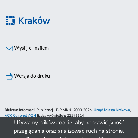
Wyślij e-mailem
Wersja do druku
Biuletyn Informacji Publicznej - BIP MK © 2003-2026,
Urząd Miasta Krakowa
,
ACK Cyfronet AGH
liczba wyświetleń:
22196514
Używamy plików cookie, aby poprawić jakość
przeglądania oraz analizować ruch na stronie.