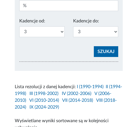
Kadencje od:
Kadencje do:
Lista rezolucji z danej kadencji:
I (1990-1994)
II (1994-
1998)
III (1998-2002)
IV (2002-2006)
V (2006-
2010)
VI (2010-2014)
VII (2014-2018)
VIII (2018-
2024)
IX (2024-2029)
Wyświetlane wyniki sortowane są w kolejności