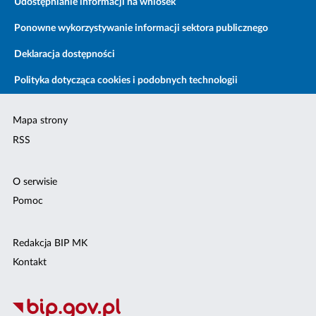
Udostępnianie informacji na wniosek
Ponowne wykorzystywanie informacji sektora publicznego
Deklaracja dostępności
Polityka dotycząca cookies i podobnych technologii
Mapa strony
RSS
O serwisie
Pomoc
Redakcja BIP MK
Kontakt