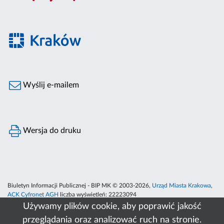
Wyślij e-mailem
Wersja do druku
Biuletyn Informacji Publicznej - BIP MK © 2003-2026,
Urząd Miasta Krakowa
,
ACK Cyfronet AGH
liczba wyświetleń:
22223094
Używamy plików cookie, aby poprawić jakość
przeglądania oraz analizować ruch na stronie.