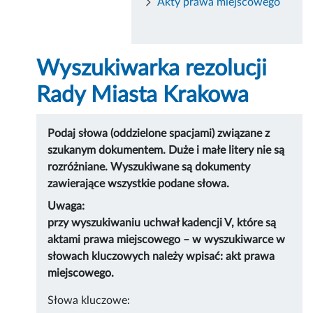
Akty prawa miejscowego
Wyszukiwarka rezolucji
Rady Miasta Krakowa
Podaj słowa (oddzielone spacjami) związane z
szukanym dokumentem. Duże i małe litery nie są
rozróżniane. Wyszukiwane są dokumenty
zawierające wszystkie podane słowa.
Uwaga:
przy wyszukiwaniu uchwał kadencji V, które są
aktami prawa miejscowego – w wyszukiwarce w
słowach kluczowych należy wpisać: akt prawa
miejscowego.
Słowa kluczowe: