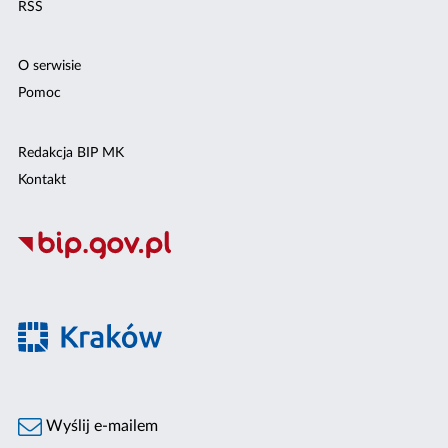
RSS
O serwisie
Pomoc
Redakcja BIP MK
Kontakt
Wyślij e-mailem