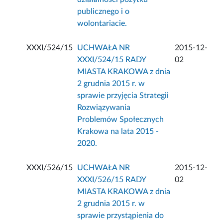
publicznego i o
wolontariacie.
XXXI/524/15
UCHWAŁA NR
2015-12-
XXXI/524/15 RADY
02
MIASTA KRAKOWA z dnia
2 grudnia 2015 r. w
sprawie przyjęcia Strategii
Rozwiązywania
Problemów Społecznych
Krakowa na lata 2015 -
2020.
XXXI/526/15
UCHWAŁA NR
2015-12-
XXXI/526/15 RADY
02
MIASTA KRAKOWA z dnia
2 grudnia 2015 r. w
sprawie przystąpienia do