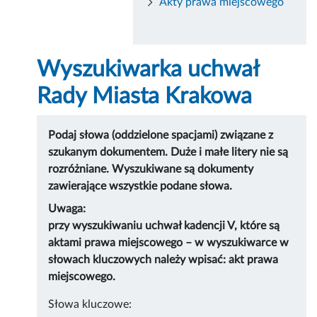
Akty prawa miejscowego
Wyszukiwarka uchwał
Rady Miasta Krakowa
Podaj słowa (oddzielone spacjami) związane z
szukanym dokumentem. Duże i małe litery nie są
rozróżniane. Wyszukiwane są dokumenty
zawierające wszystkie podane słowa.
Uwaga:
przy wyszukiwaniu uchwał kadencji V, które są
aktami prawa miejscowego – w wyszukiwarce w
słowach kluczowych należy wpisać: akt prawa
miejscowego.
Słowa kluczowe: