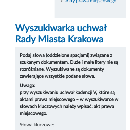
Akty prawa miejscowego
Wyszukiwarka uchwał
Rady Miasta Krakowa
Podaj słowa (oddzielone spacjami) związane z
szukanym dokumentem. Duże i małe litery nie są
rozróżniane. Wyszukiwane są dokumenty
zawierające wszystkie podane słowa.
Uwaga:
przy wyszukiwaniu uchwał kadencji V, które są
aktami prawa miejscowego – w wyszukiwarce w
słowach kluczowych należy wpisać: akt prawa
miejscowego.
Słowa kluczowe: