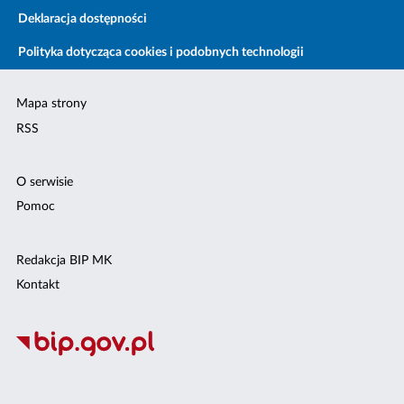
Deklaracja dostępności
Polityka dotycząca cookies i podobnych technologii
Mapa strony
RSS
O serwisie
Pomoc
Redakcja BIP MK
Kontakt