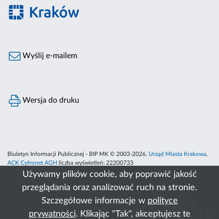
Wyślij e-mailem
Wersja do druku
Biuletyn Informacji Publicznej - BIP MK © 2003-2026,
Urząd Miasta Krakowa
,
ACK Cyfronet AGH
liczba wyświetleń:
22200733
Używamy plików cookie, aby poprawić jakość
przeglądania oraz analizować ruch na stronie.
Szczegółowe informacje w
polityce
prywatności
. Klikając "Tak", akceptujesz te