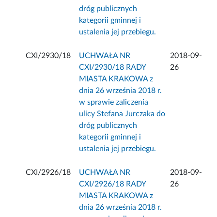
dróg publicznych
kategorii gminnej i
ustalenia jej przebiegu.
CXI/2930/18
UCHWAŁA NR
2018-09-
CXI/2930/18 RADY
26
MIASTA KRAKOWA z
dnia 26 września 2018 r.
w sprawie zaliczenia
ulicy Stefana Jurczaka do
dróg publicznych
kategorii gminnej i
ustalenia jej przebiegu.
CXI/2926/18
UCHWAŁA NR
2018-09-
CXI/2926/18 RADY
26
MIASTA KRAKOWA z
dnia 26 września 2018 r.