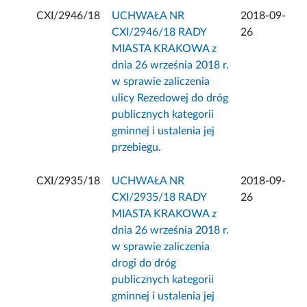
CXI/2946/18
UCHWAŁA NR
2018-09-
CXI/2946/18 RADY
26
MIASTA KRAKOWA z
dnia 26 września 2018 r.
w sprawie zaliczenia
ulicy Rezedowej do dróg
publicznych kategorii
gminnej i ustalenia jej
przebiegu.
CXI/2935/18
UCHWAŁA NR
2018-09-
CXI/2935/18 RADY
26
MIASTA KRAKOWA z
dnia 26 września 2018 r.
w sprawie zaliczenia
drogi do dróg
publicznych kategorii
gminnej i ustalenia jej