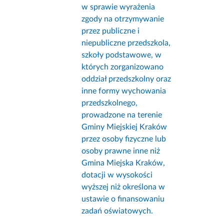
w sprawie wyrażenia
zgody na otrzymywanie
przez publiczne i
niepubliczne przedszkola,
szkoły podstawowe, w
których zorganizowano
oddział przedszkolny oraz
inne formy wychowania
przedszkolnego,
prowadzone na terenie
Gminy Miejskiej Kraków
przez osoby fizyczne lub
osoby prawne inne niż
Gmina Miejska Kraków,
dotacji w wysokości
wyższej niż określona w
ustawie o finansowaniu
zadań oświatowych.