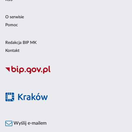
O serwisie
Pomoc
Redakcja BIP MK
Kontakt
Wyślij e-mailem