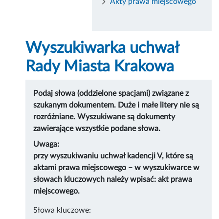
Akty prawa miejscowego
Wyszukiwarka uchwał
Rady Miasta Krakowa
Podaj słowa (oddzielone spacjami) związane z
szukanym dokumentem. Duże i małe litery nie są
rozróżniane. Wyszukiwane są dokumenty
zawierające wszystkie podane słowa.
Uwaga:
przy wyszukiwaniu uchwał kadencji V, które są
aktami prawa miejscowego – w wyszukiwarce w
słowach kluczowych należy wpisać: akt prawa
miejscowego.
Słowa kluczowe: