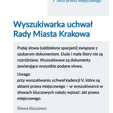
Akty prawa miejscowego
Wyszukiwarka uchwał
Rady Miasta Krakowa
Podaj słowa (oddzielone spacjami) związane z
szukanym dokumentem. Duże i małe litery nie są
rozróżniane. Wyszukiwane są dokumenty
zawierające wszystkie podane słowa.
Uwaga:
przy wyszukiwaniu uchwał kadencji V, które są
aktami prawa miejscowego – w wyszukiwarce w
słowach kluczowych należy wpisać: akt prawa
miejscowego.
Słowa kluczowe: