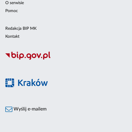
O serwisie
Pomoc
Redakcja BIP MK
Kontakt
Wyślij e-mailem