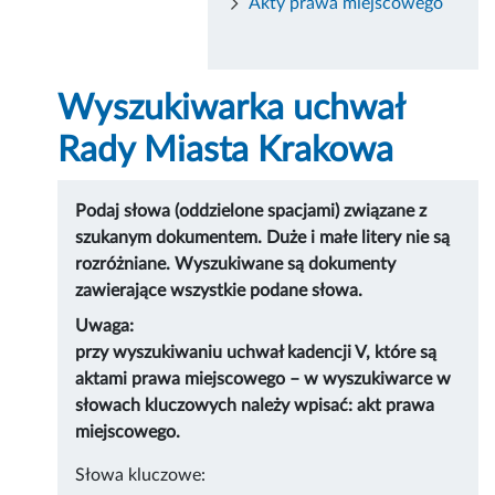
Akty prawa miejscowego
Wyszukiwarka uchwał
Rady Miasta Krakowa
Podaj słowa (oddzielone spacjami) związane z
szukanym dokumentem. Duże i małe litery nie są
rozróżniane. Wyszukiwane są dokumenty
zawierające wszystkie podane słowa.
Uwaga:
przy wyszukiwaniu uchwał kadencji V, które są
aktami prawa miejscowego – w wyszukiwarce w
słowach kluczowych należy wpisać: akt prawa
miejscowego.
Słowa kluczowe: