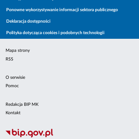
Ponowne wykorzystywanie informacji sektora publicznego
Deklaracja dostępności
Polityka dotycząca cookies i podobnych technologii
Mapa strony
RSS
O serwisie
Pomoc
Redakcja BIP MK
Kontakt