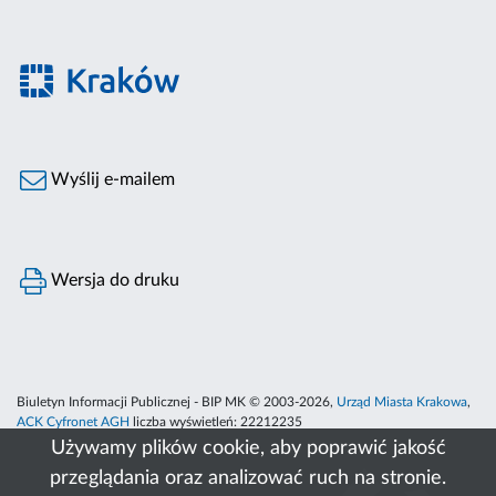
Wyślij e-mailem
Wersja do druku
Biuletyn Informacji Publicznej - BIP MK © 2003-2026,
Urząd Miasta Krakowa
,
ACK Cyfronet AGH
liczba wyświetleń:
22212235
Używamy plików cookie, aby poprawić jakość
przeglądania oraz analizować ruch na stronie.