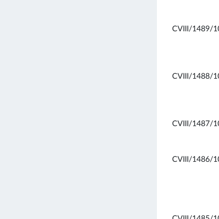
CVIII/1489/1
CVIII/1488/1
CVIII/1487/1
CVIII/1486/1
CVIII/1485/1