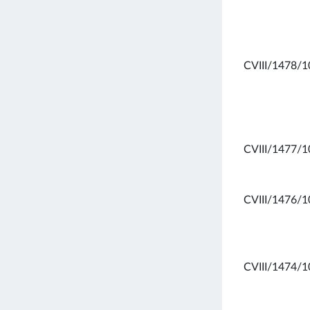
CVIII/1478/1
CVIII/1477/1
CVIII/1476/1
CVIII/1474/1