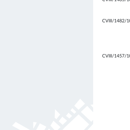
CVIII/1482/1
CVIII/1457/1