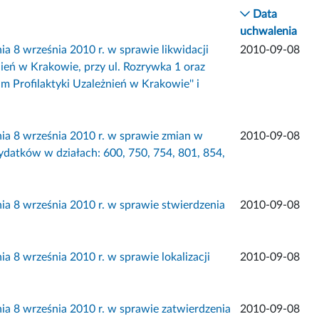
Data
uchwalenia
września 2010 r. w sprawie likwidacji
2010-09-08
ień w Krakowie, przy ul. Rozrywka 1 oraz
 Profilaktyki Uzależnień w Krakowie'' i
 września 2010 r. w sprawie zmian w
2010-09-08
ydatków w działach: 600, 750, 754, 801, 854,
 września 2010 r. w sprawie stwierdzenia
2010-09-08
września 2010 r. w sprawie lokalizacji
2010-09-08
 września 2010 r. w sprawie zatwierdzenia
2010-09-08