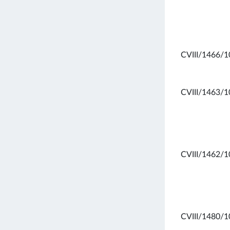
CVIII/1466/1
CVIII/1463/1
CVIII/1462/1
CVIII/1480/1