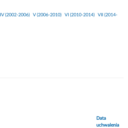
IV (2002-2006)
V (2006-2010)
VI (2010-2014)
VII (2014-
Data
uchwalenia