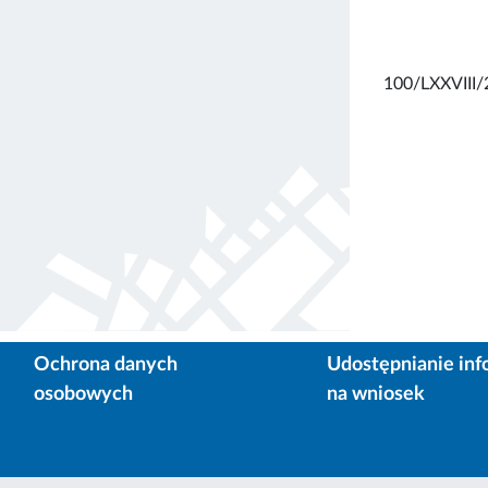
100/LXXVIII/
Ochrona danych
Udostępnianie inf
osobowych
na wniosek