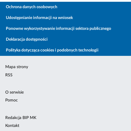
Ochrona danych osobowych
Udostępnianie informacji na wniosek
Ponowne wykorzystywanie informacji sektora publicznego
Deklaracja dostępności
Polityka dotycząca cookies i podobnych technologii
Mapa strony
RSS
O serwisie
Pomoc
Redakcja BIP MK
Kontakt