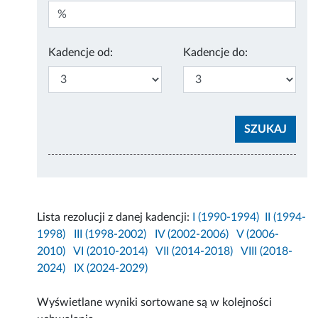
Kadencje od:
Kadencje do:
Lista rezolucji z danej kadencji:
I (1990-1994)
II (1994-
1998)
III (1998-2002)
IV (2002-2006)
V (2006-
2010)
VI (2010-2014)
VII (2014-2018)
VIII (2018-
2024)
IX (2024-2029)
Wyświetlane wyniki sortowane są w kolejności