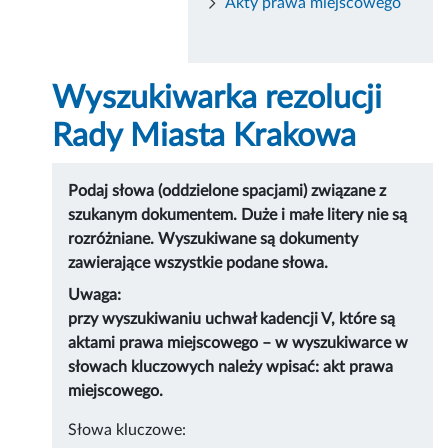
Akty prawa miejscowego
Wyszukiwarka rezolucji
Rady Miasta Krakowa
Podaj słowa (oddzielone spacjami) związane z
szukanym dokumentem. Duże i małe litery nie są
rozróżniane. Wyszukiwane są dokumenty
zawierające wszystkie podane słowa.
Uwaga:
przy wyszukiwaniu uchwał kadencji V, które są
aktami prawa miejscowego – w wyszukiwarce w
słowach kluczowych należy wpisać: akt prawa
miejscowego.
Słowa kluczowe: