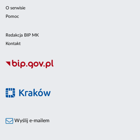
O serwisie
Pomoc
Redakcja BIP MK
Kontakt
Wyślij e-mailem