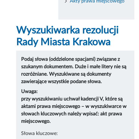
Akty prawa miejscowego
Wyszukiwarka rezolucji
Rady Miasta Krakowa
Podaj słowa (oddzielone spacjami) związane z
szukanym dokumentem. Duże i małe litery nie są
rozróżniane. Wyszukiwane są dokumenty
zawierające wszystkie podane słowa.
Uwaga:
przy wyszukiwaniu uchwał kadencji V, które są
aktami prawa miejscowego – w wyszukiwarce w
słowach kluczowych należy wpisać: akt prawa
miejscowego.
Słowa kluczowe: