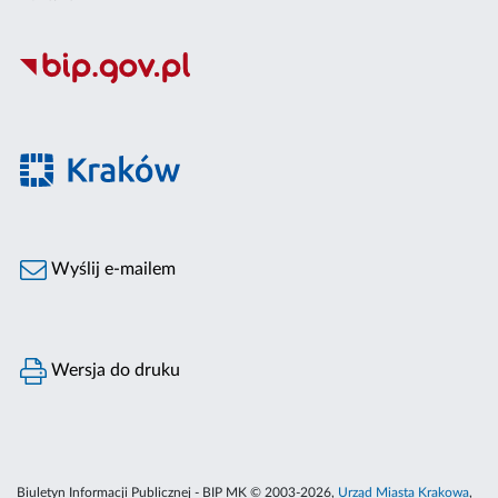
Wyślij e-mailem
Wersja do druku
Biuletyn Informacji Publicznej - BIP MK © 2003-2026,
Urząd Miasta Krakowa
,