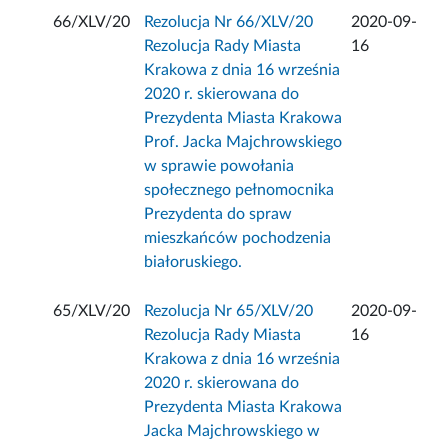
66/XLV/20
Rezolucja Nr 66/XLV/20
2020-09-
Rezolucja Rady Miasta
16
Krakowa z dnia 16 września
2020 r. skierowana do
Prezydenta Miasta Krakowa
Prof. Jacka Majchrowskiego
w sprawie powołania
społecznego pełnomocnika
Prezydenta do spraw
mieszkańców pochodzenia
białoruskiego.
65/XLV/20
Rezolucja Nr 65/XLV/20
2020-09-
Rezolucja Rady Miasta
16
Krakowa z dnia 16 września
2020 r. skierowana do
Prezydenta Miasta Krakowa
Jacka Majchrowskiego w