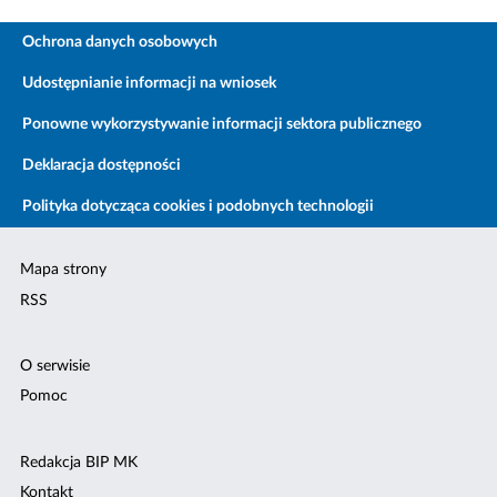
Ochrona danych osobowych
Udostępnianie informacji na wniosek
Ponowne wykorzystywanie informacji sektora publicznego
Deklaracja dostępności
Polityka dotycząca cookies i podobnych technologii
Mapa strony
RSS
O serwisie
Pomoc
Redakcja BIP MK
Kontakt