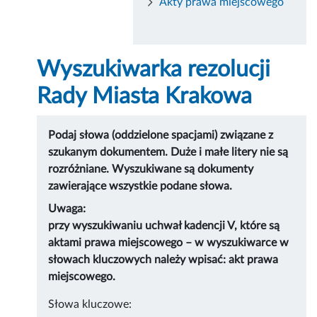
Akty prawa miejscowego
Wyszukiwarka rezolucji
Rady Miasta Krakowa
Podaj słowa (oddzielone spacjami) związane z
szukanym dokumentem. Duże i małe litery nie są
rozróżniane. Wyszukiwane są dokumenty
zawierające wszystkie podane słowa.
Uwaga:
przy wyszukiwaniu uchwał kadencji V, które są
aktami prawa miejscowego – w wyszukiwarce w
słowach kluczowych należy wpisać: akt prawa
miejscowego.
Słowa kluczowe: