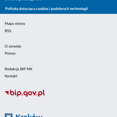
Polityka dotycząca cookies i podobnych technologii
Mapa strony
RSS
O serwisie
Pomoc
Redakcja BIP MK
Kontakt