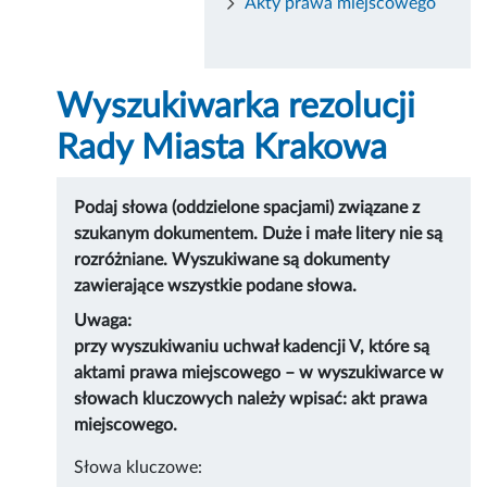
Akty prawa miejscowego
Wyszukiwarka rezolucji
Rady Miasta Krakowa
Podaj słowa (oddzielone spacjami) związane z
szukanym dokumentem. Duże i małe litery nie są
rozróżniane. Wyszukiwane są dokumenty
zawierające wszystkie podane słowa.
Uwaga:
przy wyszukiwaniu uchwał kadencji V, które są
aktami prawa miejscowego – w wyszukiwarce w
słowach kluczowych należy wpisać: akt prawa
miejscowego.
Słowa kluczowe: