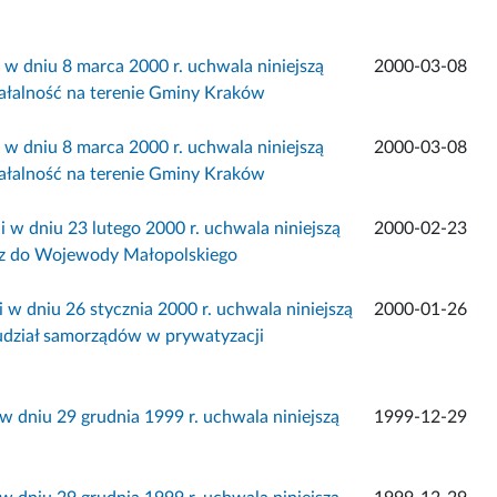
w dniu 8 marca 2000 r. uchwala niniejszą
2000-03-08
łalność na terenie Gminy Kraków
w dniu 8 marca 2000 r. uchwala niniejszą
2000-03-08
łalność na terenie Gminy Kraków
 w dniu 23 lutego 2000 r. uchwala niniejszą
2000-02-23
az do Wojewody Małopolskiego
 w dniu 26 stycznia 2000 r. uchwala niniejszą
2000-01-26
udział samorządów w prywatyzacji
w dniu 29 grudnia 1999 r. uchwala niniejszą
1999-12-29