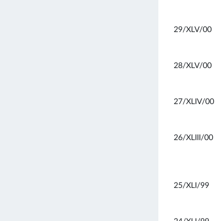
29/XLV/00
28/XLV/00
27/XLIV/00
26/XLIII/00
25/XLI/99