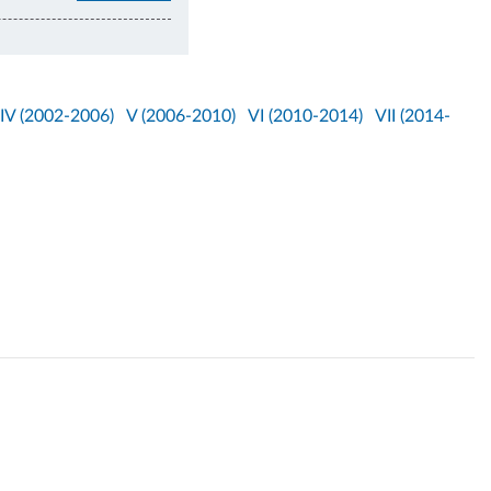
IV (2002-2006)
V (2006-2010)
VI (2010-2014)
VII (2014-