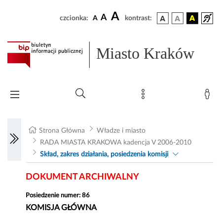
A
A
czcionka:
A
kontrast:
Miasto Kraków
Strona Główna
Władze i miasto
RADA MIASTA KRAKOWA kadencja V 2006-2010
Skład, zakres działania, posiedzenia komisji
DOKUMENT ARCHIWALNY
Posiedzenie numer: 86
KOMISJA GŁÓWNA