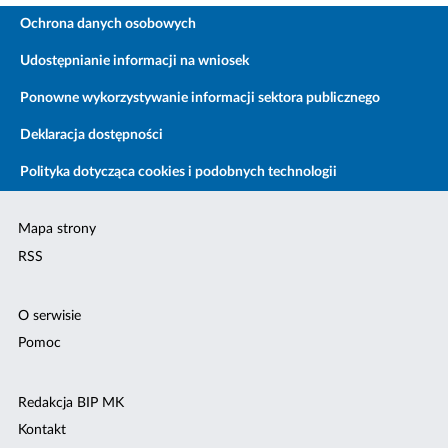
Ochrona danych osobowych
Udostępnianie informacji na wniosek
Ponowne wykorzystywanie informacji sektora publicznego
Deklaracja dostępności
Polityka dotycząca cookies i podobnych technologii
Mapa strony
RSS
O serwisie
Pomoc
Redakcja BIP MK
Kontakt