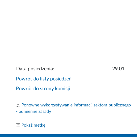
Data posiedzenia:
29.01
Powrót do listy posiedzeń
Powrót do strony komisji
Ponowne wykorzystywanie informacji sektora publicznego
- odmienne zasady
Pokaż metkę