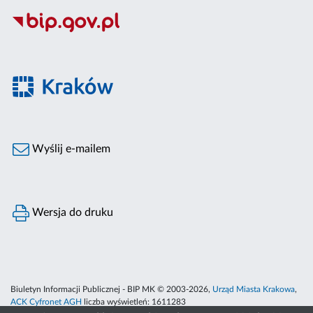
Wyślij e-mailem
Wersja do druku
Biuletyn Informacji Publicznej - BIP MK © 2003-2026,
Urząd Miasta Krakowa
,
ACK Cyfronet AGH
liczba wyświetleń:
1611283