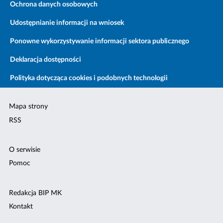
Ochrona danych osobowych
Udostępnianie informacji na wniosek
Ponowne wykorzystywanie informacji sektora publicznego
Deklaracja dostępności
Polityka dotycząca cookies i podobnych technologii
Mapa strony
RSS
O serwisie
Pomoc
Redakcja BIP MK
Kontakt