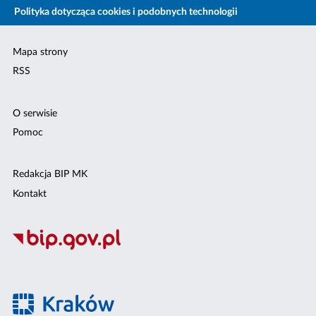
Polityka dotycząca cookies i podobnych technologii
Mapa strony
RSS
O serwisie
Pomoc
Redakcja BIP MK
Kontakt