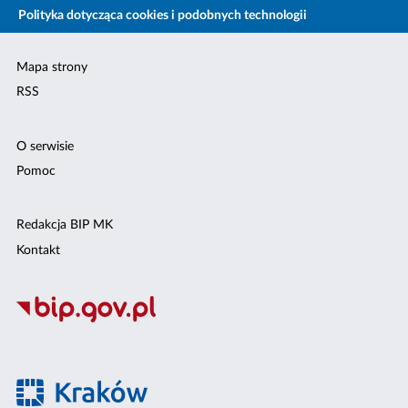
Polityka dotycząca cookies i podobnych technologii
Mapa strony
RSS
O serwisie
Pomoc
Redakcja BIP MK
Kontakt