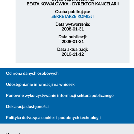
BEATA KOWALÓWKA - DYREKTOR KANCELARII
Osoba publikująca:
SEKRETARZE KOMISJI
Data wytworzenia:
2008-01-31
Data publikacji:
2008-01-31
Data aktualizacji:
2010-11-12
Ochrona danych osobowych
Udostępnianie informacji na wniosek
Ponowne wykorzystywanie informacji sektora publicznego
Deklaracja dostępności
Polityka dotycząca cookies i podobnych technologii