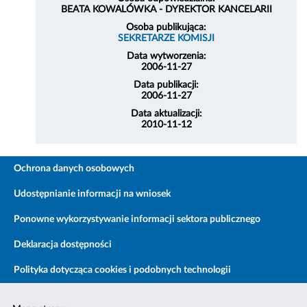
BEATA KOWALÓWKA - DYREKTOR KANCELARII
Osoba publikująca:
SEKRETARZE KOMISJI
Data wytworzenia:
2006-11-27
Data publikacji:
2006-11-27
Data aktualizacji:
2010-11-12
Ochrona danych osobowych
Udostępnianie informacji na wniosek
Ponowne wykorzystywanie informacji sektora publicznego
Deklaracja dostępności
Polityka dotycząca cookies i podobnych technologii