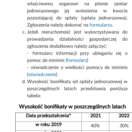
właściwemu organowi na piśmie zamiar
jednorazowego jej wniesienia w kwocie
pozostającej do spłaty (opłata jednorazowa).
Zgłoszenia należy dokonać na
formularzu
.
Jeżeli nieruchomość jest wykorzystywana do
prowadzenia działalności gospodarczej do
zgłoszenia dodatkowo należy załączyć:
- formularz informacji przy ubieganiu się o
pomoc de minimis (
formularz
)
- oświadczenie o wielkości pomocy de minimis
(
oświadczenie
)
Wysokość bonifikaty od opłaty jednorazowej w
poszczególnych latach przedstawia poniższa
tabela:
Wysokość bonifikaty w poszczególnych latach
Data przekształcenia*
2021
2022
w roku 2019
40%
30%