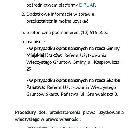
pośrednictwem platformy
E-PUAP
.
Dodatkowe informacje w sprawie
przekształcenia można uzyskać:
telefoniczne pod numerem (12) 616 5555;
osobiście:
- w przypadku opłat należnych na rzecz Gminy
Miejskiej Kraków:
Referat Użytkowania
Wieczystego Gruntów Gminy, ul. Kasprowicza
29
- w przypadku opłat należnych na rzecz Skarbu
Państwa:
Referat Użytkowania Wieczystego
Gruntów Skarbu Państwa, ul. Grunwaldzka 8.
Procedury dot. przekształcenia prawa użytkowania
wieczystego w prawo własności: