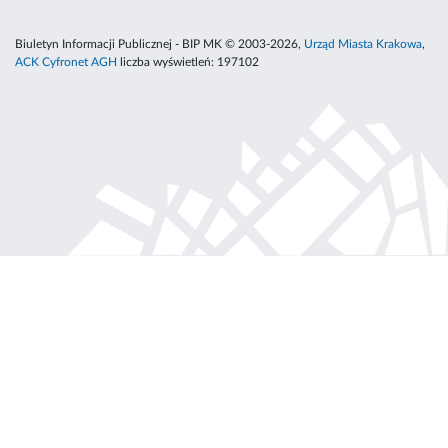
Biuletyn Informacji Publicznej - BIP MK © 2003-2026,
Urząd Miasta Krakowa
,
ACK Cyfronet AGH
liczba wyświetleń:
197102