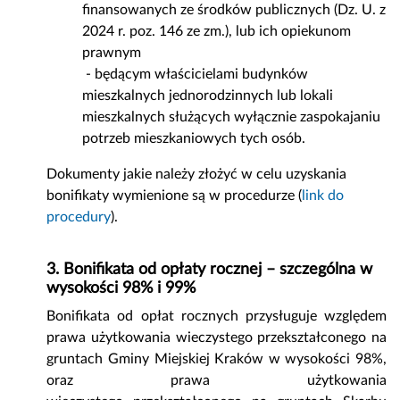
finansowanych ze środków publicznych (Dz. U. z
2024 r. poz. 146 ze zm.), lub ich opiekunom
prawnym
- będącym właścicielami budynków
mieszkalnych jednorodzinnych lub lokali
mieszkalnych służących wyłącznie zaspokajaniu
potrzeb mieszkaniowych tych osób.
Dokumenty jakie należy złożyć w celu uzyskania
bonifikaty wymienione są w procedurze (
link do
procedury
).
3. Bonifikata od opłaty rocznej – szczególna w
wysokości 98% i 99%
Bonifikata od opłat rocznych przysługuje względem
prawa użytkowania wieczystego przekształconego na
gruntach Gminy Miejskiej Kraków w wysokości 98%,
oraz prawa użytkowania