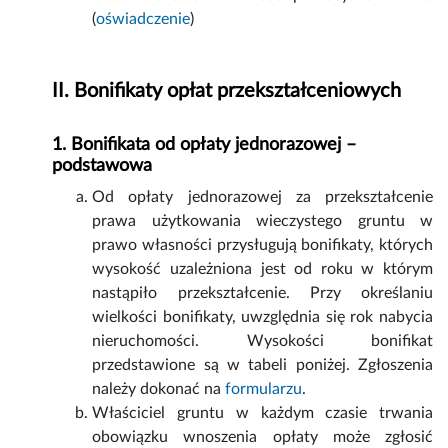
(
oświadczenie
)
II. Bonifikaty opłat przekształceniowych
1. Bonifikata od opłaty jednorazowej –
podstawowa
Od opłaty jednorazowej za przekształcenie
prawa użytkowania wieczystego gruntu w
prawo własności przysługują bonifikaty, których
wysokość uzależniona jest od roku w którym
nastąpiło przekształcenie. Przy określaniu
wielkości bonifikaty, uwzględnia się rok nabycia
nieruchomości. Wysokości bonifikat
przedstawione są w tabeli poniżej. Zgłoszenia
należy dokonać na
formularzu
.
Właściciel gruntu w każdym czasie trwania
obowiązku wnoszenia opłaty może zgłosić