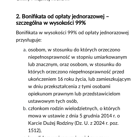
2. Bonifikata od opłaty jednorazowej –
szczególna w wysokości 99%
Bonifikata w wysokości 99% od opłaty jednorazowej
przysługuje:
osobom, w stosunku do których orzeczono
niepełnosprawność w stopniu umiarkowanym
lub znacznym, oraz osobom, w stosunku do
których orzeczono niepełnosprawność przed
ukończeniem 16 roku życia, lub zamieszkującym
w dniu przekształcenia z tymi osobami
opiekunom prawnym lub przedstawicielom
ustawowym tych osób,
członkom rodzin wielodzietnych, o których
mowa w ustawie z dnia 5 grudnia 2014 r. o
Karcie Dużej Rodziny (Dz. U. z 2024 r. poz.
1512),