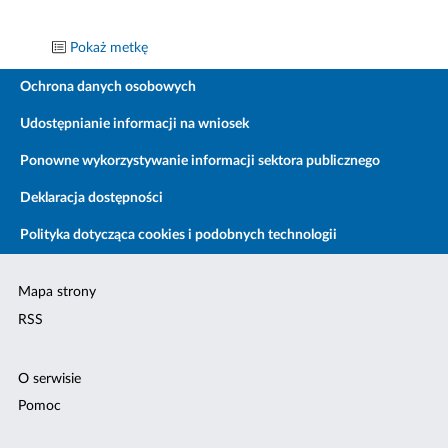
Pokaż metkę
Ochrona danych osobowych
Udostępnianie informacji na wniosek
Ponowne wykorzystywanie informacji sektora publicznego
Deklaracja dostępności
Polityka dotycząca cookies i podobnych technologii
Mapa strony
RSS
O serwisie
Pomoc