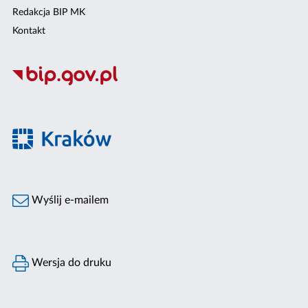
Redakcja BIP MK
Kontakt
Wyślij e-mailem
Wersja do druku