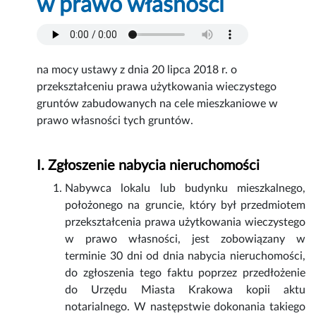
w prawo własności
na mocy ustawy z dnia 20 lipca 2018 r. o
przekształceniu prawa użytkowania wieczystego
gruntów zabudowanych na cele mieszkaniowe w
prawo własności tych gruntów.
I. Zgłoszenie nabycia nieruchomości
Nabywca lokalu lub budynku mieszkalnego,
położonego na gruncie, który był przedmiotem
przekształcenia prawa użytkowania wieczystego
w prawo własności, jest zobowiązany w
terminie 30 dni od dnia nabycia nieruchomości,
do zgłoszenia tego faktu poprzez przedłożenie
do Urzędu Miasta Krakowa kopii aktu
notarialnego. W następstwie dokonania takiego