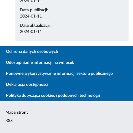
2024-01-11
Data publikacji:
2024-01-11
Data aktualizacji:
2024-01-11
Ochrona danych osobowych
Udostępnianie informacji na wniosek
Ponowne wykorzystywanie informacji sektora publicznego
Deklaracja dostępności
Polityka dotycząca cookies i podobnych technologii
Mapa strony
RSS