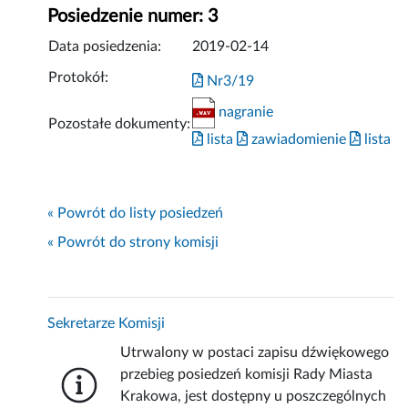
Posiedzenie numer: 3
Data posiedzenia:
2019-02-14
Protokół:
Nr3/19
nagranie
Pozostałe dokumenty:
lista
zawiadomienie
lista
« Powrót do listy posiedzeń
« Powrót do strony komisji
Sekretarze Komisji
Utrwalony w postaci zapisu dźwiękowego
przebieg posiedzeń komisji Rady Miasta
Krakowa, jest dostępny u poszczególnych