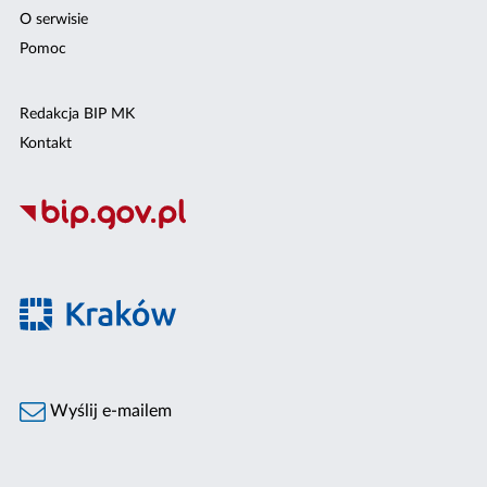
O serwisie
Pomoc
Redakcja BIP MK
Kontakt
Wyślij e-mailem