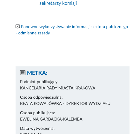
sekretarzy komisji
Ponowne wykorzystywanie informacji sektora publicznego
- odmienne zasady
METKA:
Podmiot publikujący:
KANCELARIA RADY MIASTA KRAKOWA
Osoba odpowiedzialna:
BEATA KOWALÓWKA - DYREKTOR WYDZIAŁU
Osoba publikująca:
EWELINA GARBACKA-KALEMBA
Data wytworzenia: