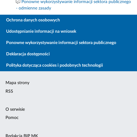
Ponowne wykorzystywanie informacji sektora publicznego
- odmienne zasady
Ochrona danych osobowych
Udostępnianie informacji na wniosek
Ponowne wykorzystywanie informacji sektora publicznego
Deklaracja dostępności
Polityka dotycząca cookies i podobnych technologii
Mapa strony
RSS
O serwisie
Pomoc
Redakcja BIP MK