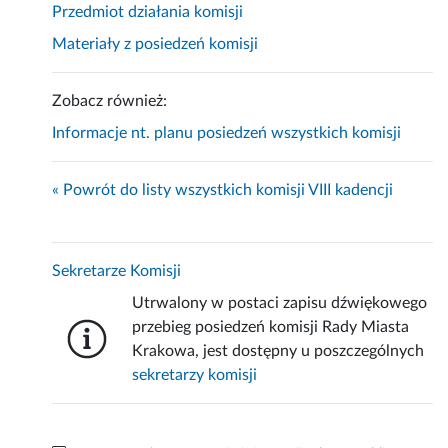
Przedmiot działania komisji
Materiały z posiedzeń komisji
Zobacz również:
Informacje nt. planu posiedzeń wszystkich komisji
« Powrót do listy wszystkich komisji VIII kadencji
Sekretarze Komisji
Utrwalony w postaci zapisu dźwiękowego
przebieg posiedzeń komisji Rady Miasta
Krakowa, jest dostępny u poszczególnych
sekretarzy komisji