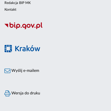
Redakcja BIP MK
Kontakt
Wyślij e-mailem
Wersja do druku