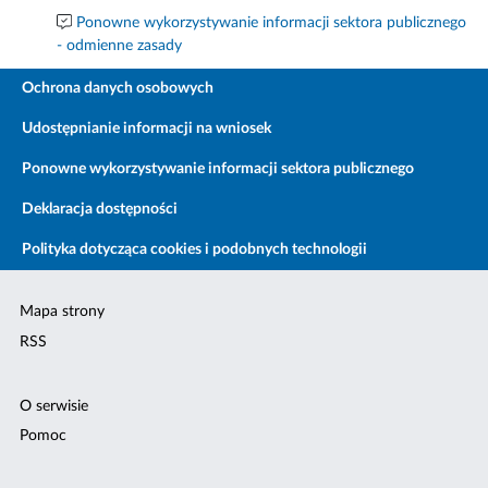
Ponowne wykorzystywanie informacji sektora publicznego
- odmienne zasady
Ochrona danych osobowych
Udostępnianie informacji na wniosek
Ponowne wykorzystywanie informacji sektora publicznego
Deklaracja dostępności
Polityka dotycząca cookies i podobnych technologii
Mapa strony
RSS
O serwisie
Pomoc